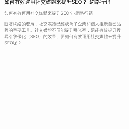
如何有效運用社交媒體來提升SEO？-網路行銷
如何有效運用社交媒體來提升SEO？-網路行銷
隨著網絡的發展，社交媒體已經成為了企業和個人推廣自己品
牌的重要工具。社交媒體不僅能提升曝光率，還能有效提升搜
尋引擎優化（SEO）的效果。要如何有效運用社交媒體來提升
SEO呢？