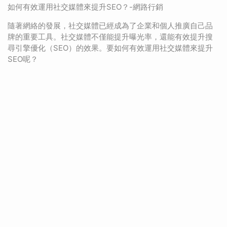
如何有效運用社交媒體來提升SEO？-網路行銷
隨著網絡的發展，社交媒體已經成為了企業和個人推廣自己品
牌的重要工具。社交媒體不僅能提升曝光率，還能有效提升搜
尋引擎優化（SEO）的效果。要如何有效運用社交媒體來提升
SEO呢？