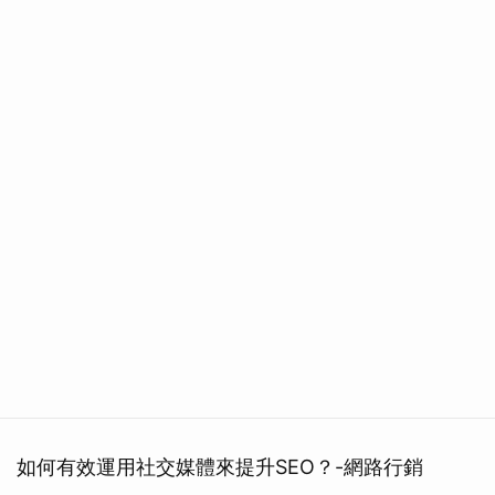
如何有效運用社交媒體來提升SEO？-網路行銷