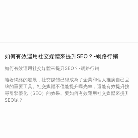
如何有效運用社交媒體來提升SEO？-網路行銷
如何有效運用社交媒體來提升SEO？-網路行銷
隨著網絡的發展，社交媒體已經成為了企業和個人推廣自己品
牌的重要工具。社交媒體不僅能提升曝光率，還能有效提升搜
尋引擎優化（SEO）的效果。要如何有效運用社交媒體來提升
SEO呢？