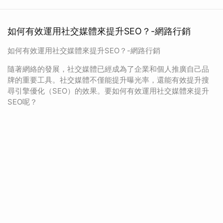
如何有效運用社交媒體來提升SEO？-網路行銷
如何有效運用社交媒體來提升SEO？-網路行銷
隨著網絡的發展，社交媒體已經成為了企業和個人推廣自己品
牌的重要工具。社交媒體不僅能提升曝光率，還能有效提升搜
尋引擎優化（SEO）的效果。要如何有效運用社交媒體來提升
SEO呢？