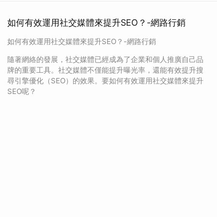
如何有效運用社交媒體來提升SEO？-網路行銷
如何有效運用社交媒體來提升SEO？-網路行銷
隨著網絡的發展，社交媒體已經成為了企業和個人推廣自己品
牌的重要工具。社交媒體不僅能提升曝光率，還能有效提升搜
尋引擎優化（SEO）的效果。要如何有效運用社交媒體來提升
SEO呢？