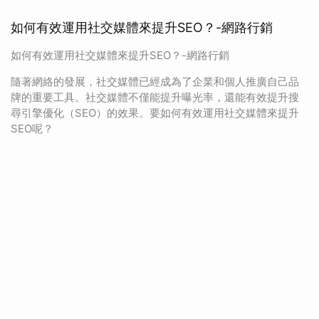
如何有效運用社交媒體來提升SEO？-網路行銷
如何有效運用社交媒體來提升SEO？-網路行銷
隨著網絡的發展，社交媒體已經成為了企業和個人推廣自己品
牌的重要工具。社交媒體不僅能提升曝光率，還能有效提升搜
尋引擎優化（SEO）的效果。要如何有效運用社交媒體來提升
SEO呢？